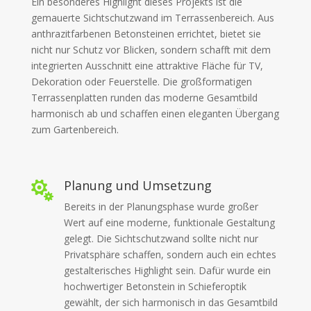
Ein besonderes Highlight dieses Projekts ist die
gemauerte Sichtschutzwand im Terrassenbereich. Aus
anthrazitfarbenen Betonsteinen errichtet, bietet sie
nicht nur Schutz vor Blicken, sondern schafft mit dem
integrierten Ausschnitt eine attraktive Fläche für TV,
Dekoration oder Feuerstelle. Die großformatigen
Terrassenplatten runden das moderne Gesamtbild
harmonisch ab und schaffen einen eleganten Übergang
zum Gartenbereich.
Planung und Umsetzung

Bereits in der Planungsphase wurde großer
Wert auf eine moderne, funktionale Gestaltung
gelegt. Die Sichtschutzwand sollte nicht nur
Privatsphäre schaffen, sondern auch ein echtes
gestalterisches Highlight sein. Dafür wurde ein
hochwertiger Betonstein in Schieferoptik
gewählt, der sich harmonisch in das Gesamtbild