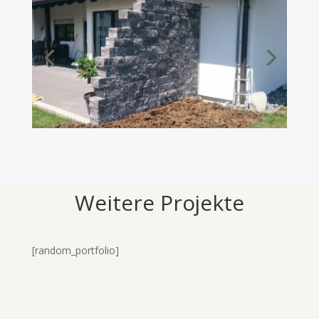
Weitere Projekte
[random_portfolio]