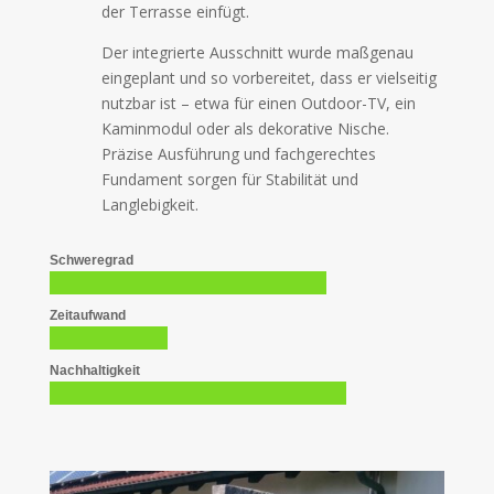
der Terrasse einfügt.
Der integrierte Ausschnitt wurde maßgenau
eingeplant und so vorbereitet, dass er vielseitig
nutzbar ist – etwa für einen Outdoor-TV, ein
Kaminmodul oder als dekorative Nische.
Präzise Ausführung und fachgerechtes
Fundament sorgen für Stabilität und
Langlebigkeit.
Schweregrad
Zeitaufwand
Nachhaltigkeit