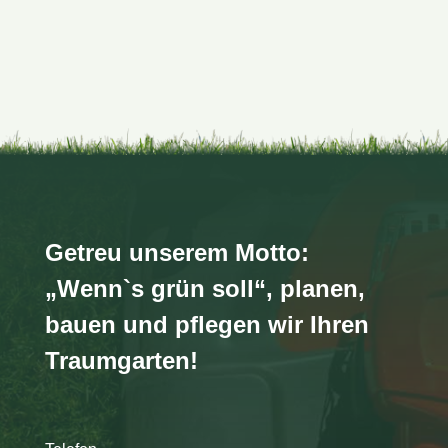
Getreu unserem Motto:
„Wenn`s grün soll“, planen,
bauen und pflegen wir Ihren
Traumgarten!